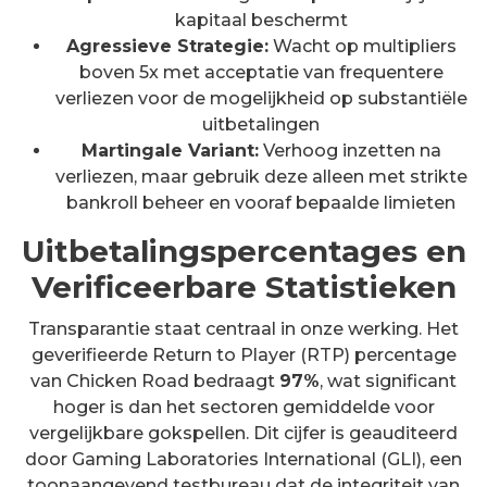
kapitaal beschermt
Agressieve Strategie:
Wacht op multipliers
boven 5x met acceptatie van frequentere
verliezen voor de mogelijkheid op substantiële
uitbetalingen
Martingale Variant:
Verhoog inzetten na
verliezen, maar gebruik deze alleen met strikte
bankroll beheer en vooraf bepaalde limieten
Uitbetalingspercentages en
Verificeerbare Statistieken
Transparantie staat centraal in onze werking. Het
geverifieerde Return to Player (RTP) percentage
van Chicken Road bedraagt
97%
, wat significant
hoger is dan het sectoren gemiddelde voor
vergelijkbare gokspellen. Dit cijfer is geauditeerd
door Gaming Laboratories International (GLI), een
toonaangevend testbureau dat de integriteit van