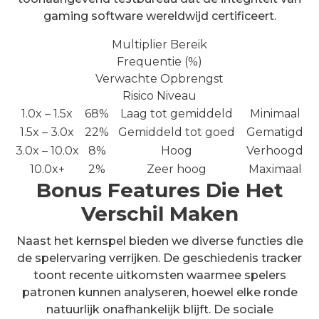
gaming software wereldwijd certificeert.
Multiplier Bereik
Frequentie (%)
Verwachte Opbrengst
Risico Niveau
1.0x – 1.5x
68%
Laag tot gemiddeld
Minimaal
1.5x – 3.0x
22%
Gemiddeld tot goed
Gematigd
3.0x – 10.0x
8%
Hoog
Verhoogd
10.0x+
2%
Zeer hoog
Maximaal
Bonus Features Die Het
Verschil Maken
Naast het kernspel bieden we diverse functies die
de spelervaring verrijken. De geschiedenis tracker
toont recente uitkomsten waarmee spelers
patronen kunnen analyseren, hoewel elke ronde
natuurlijk onafhankelijk blijft. De sociale