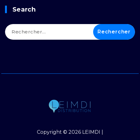
Search
Rechercher :
Copyright © 2026 LEIMDI |