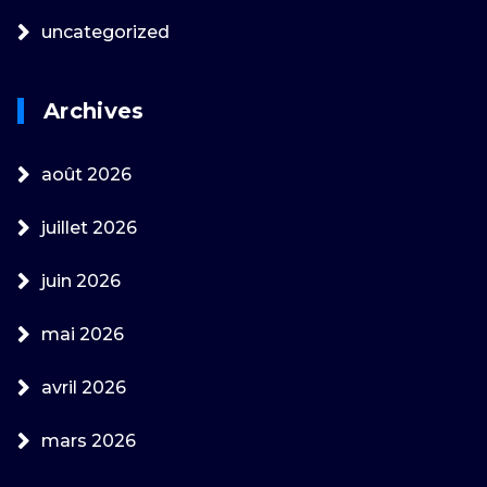
uncategorized
Archives
août 2026
juillet 2026
juin 2026
mai 2026
avril 2026
mars 2026