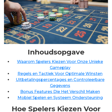
Inhoudsopgave
Waarom Spelers Kiezen Voor Onze Unieke
Gameplay
Regels en Tactiek Voor Optimale Winsten
Uitbetalingspercentages en Controleerbare
Gegevens
Bonus Features Die Het Verschil Maken
Mobiel Spelen en Systeem Ondersteuning
Hoe Spelers Kiezen Voor