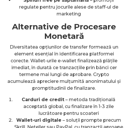
Spinuri free pe săptămână
– promoții
regulate pentru jocurile alese de staff-ul de
marketing
Alternative de Procesare
Monetară
Diversitatea opțiunilor de transfer formează un
element esențial în identificarea platformei
corecte. Wallet-urile e-wallet finalizează plățile
imediat, în durată ce tranzacțiile prin bănci cer
termene mai lungi de aprobare. Crypto
acumulează apreciere mulțumită anonimatului și
promptitudinii de finalizare.
Carduri de credit
– metoda tradițională
acceptată global, cu finalizare în 1-3 zile
lucrătoare pentru scoateri
Wallet-uri digitale
– soluții prompte precum
Skrill, Neteller sau PayPal, cu tranzacții aproape