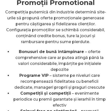
Promoții Promotional
Competiția puternică din industrie determină site-
urile să propună oferte promoționale generoase
pentru câștigarea și fidelizarea clienților.
Configurația promoțiilor se schimbă considerabil,
conținând credite bonus, ture la jocuri și
rambursare pentru sume pierdute.
Bonusuri de bună întâmpinare
– oferte
comprehensive care ar putea atingă până la
valori considerabile, împărțite pe inițialele
depozite
Programe VIP
– sisteme pe niveluri care
recompensează fidelitatea cu beneficii
dedicate, manageri proprii și praguri crescute
Competiții și competiții
– evenimente
periodice cu premii garantate și ierarhii în timp
efectiv