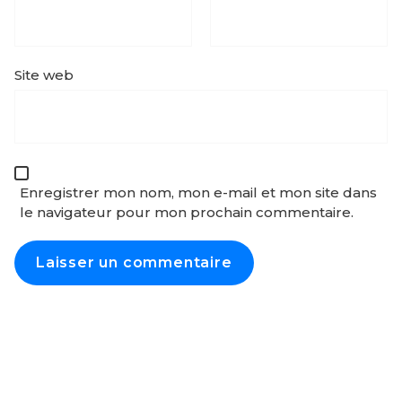
Site web
Enregistrer mon nom, mon e-mail et mon site dans
le navigateur pour mon prochain commentaire.