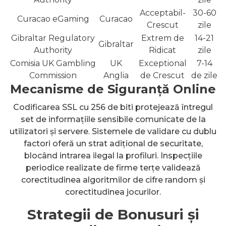
Acceptabil-
30-60
Curacao eGaming
Curacao
Crescut
zile
Gibraltar Regulatory
Extrem de
14-21
Gibraltar
Authority
Ridicat
zile
Comisia UK Gambling
UK
Exceptional
7-14
Commission
Anglia
de Crescut
de zile
Mecanisme de Siguranță Online
Codificarea SSL cu 256 de biti protejează întregul
set de informațiile sensibile comunicate de la
utilizatori și servere. Sistemele de validare cu dublu
factori oferă un strat adițional de securitate,
blocând intrarea ilegal la profiluri. Inspecțiile
periodice realizate de firme terțe validează
corectitudinea algoritmilor de cifre random și
corectitudinea jocurilor.
Strategii de Bonusuri și