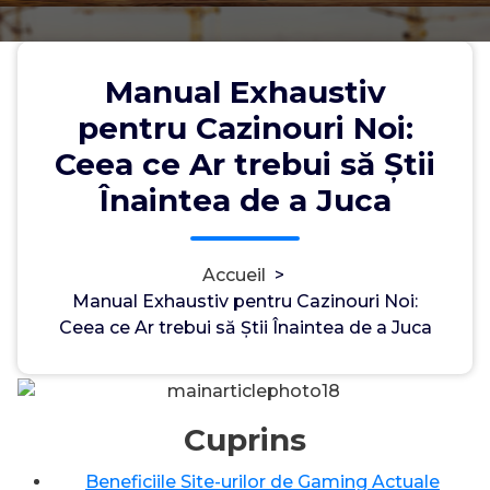
Manual Exhaustiv
Manual Exhaustiv pentru
pentru Cazinouri Noi:
Cazinouri Noi: Ceea ce Ar trebui să
Ceea ce Ar trebui să Știi
Știi Înaintea de a Juca
Înaintea de a Juca
Accueil
>
myadminuser
2, Juil, 2026
0
Manual Exhaustiv pentru Cazinouri Noi:
Ceea ce Ar trebui să Știi Înaintea de a Juca
uncategorized
Cuprins
Beneficiile Site-urilor de Gaming Actuale