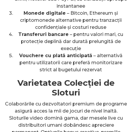
instantanee
Monede digitale
– Bitcoin, Ethereum și
criptomonede alternative pentru tranzacții
confidențiale și costuri reduse
Transferuri bancare
– pentru valori mari, cu
protecție deplină dar durată prelungită de
execuție
Vouchere cu plată anticipată
– alternativă
pentru utilizatorii care preferă monitorizare
strict al bugetului rezervat
Varietatea Colecției de
Sloturi
Colaborările cu dezvoltatori premium de programe
asigură acces la mii de jocuri de nivel înaltă.
Sloturile video domină gama, dar mesele live cu
distribuitori umani dobândesc apreciere