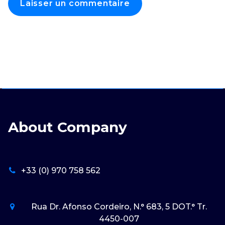
About Company
+33 (0) 970 758 562
Rua Dr. Afonso Cordeiro, N.° 683, 5 DOT.° Tr.
4450-007