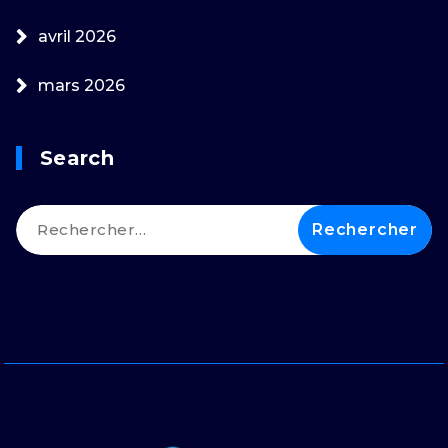
avril 2026
mars 2026
Search
Rechercher :