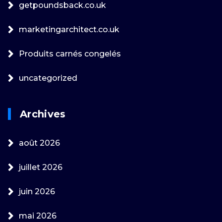
getpoundsback.co.uk
marketingarchitect.co.uk
Produits carnés congelés
uncategorized
Archives
août 2026
juillet 2026
juin 2026
mai 2026