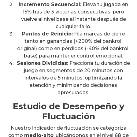
Incremento Secuencial:
Eleva tu jugada en
15% tras de 3 victorias consecutivas, pero
vuelve al nivel base al instante después de
cualquier fallo.
Puntos de Reinicio:
Fija marcas de cierre
tanto en ganancias (+200% del bankroll
original) como en pérdidas (-40% del bankroll
base) para mantener control emocional.
Sesiones Divididas:
Fracciona tu duración de
juego en segmentos de 20 minutos con
intervalos de 5 minutos, optimizando la
atención y minimizando decisiones
apresuradas.
Estudio de Desempeño y
Fluctuación
Nuestro indicador de fluctuación se categoriza
como
medio-alto
, ubicándonos en el nivel 68 de