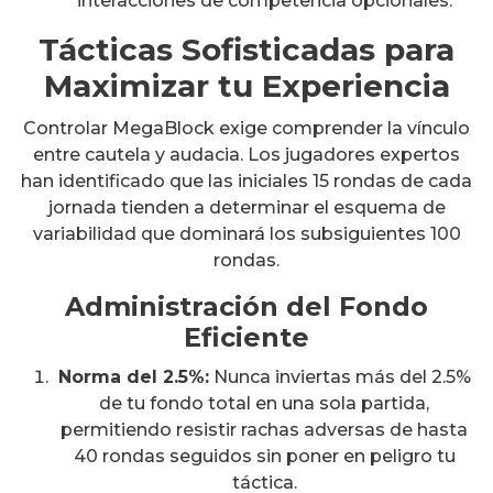
interacciones de competencia opcionales.
Tácticas Sofisticadas para
Maximizar tu Experiencia
Controlar MegaBlock exige comprender la vínculo
entre cautela y audacia. Los jugadores expertos
han identificado que las iniciales 15 rondas de cada
jornada tienden a determinar el esquema de
variabilidad que dominará los subsiguientes 100
rondas.
Administración del Fondo
Eficiente
Norma del 2.5%:
Nunca inviertas más del 2.5%
de tu fondo total en una sola partida,
permitiendo resistir rachas adversas de hasta
40 rondas seguidos sin poner en peligro tu
táctica.