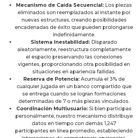
Mecanismo de Caída Secuencial:
Los piezas
eliminados son reemplazados al instante por
nuevas estructuras, creando posibilidades
encadenadas de éxito que pueden prolongarse
indefinidamente.
Sistema Inestabilidad:
Disparado
aleatoriamente, reestructura completamente
el espacio preservando las conexiones
vigentes, proporcionando otra posibilidad en
situaciones en apariencia fallidas.
Reserva de Potencia:
Acumula el 3% de
cualquier jugada en un banco compartido que
se entrega cuando se logran formaciones
determinadas de 7 o más piezas vinculados.
Coordinación Multiusuario:
Si bien participas
personalmente, nuestro mecanismo distribuye
datos en tiempo con demás 1,247
participantes en línea promedio, estableciendo