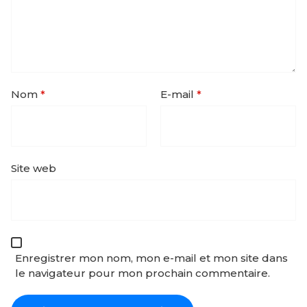
Nom
*
E-mail
*
Site web
Enregistrer mon nom, mon e-mail et mon site dans
le navigateur pour mon prochain commentaire.