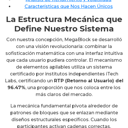
Características que Nos Hacen Únicos
La Estructura Mecánica que
Define Nuestro Sistema
Con nuestra concepción, MegaBlock se desarrolló
con una visión revolucionaria: combinar la
sofisticación matemática con una interfaz intuitiva
que cada usuario pudiera controlar. El mecanismo
de elementos apilables utiliza un sistema
certificado por institutos independientes iTech
Labs, certificando un
RTP (Retorno al Usuario) del
96.47%
, una proporción que nos coloca entre los
más claros del mercado.
La mecánica fundamental pivota alrededor de
patrones de bloques que se enlazan mediante
diseños estructurales específicos. Cuando los
participantes activan cadenas correctas,