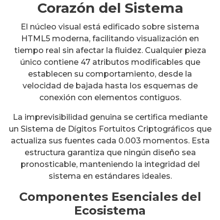
Corazón del Sistema
El núcleo visual está edificado sobre sistema
HTML5 moderna, facilitando visualización en
tiempo real sin afectar la fluidez. Cualquier pieza
único contiene 47 atributos modificables que
establecen su comportamiento, desde la
velocidad de bajada hasta los esquemas de
conexión con elementos contiguos.
La imprevisibilidad genuina se certifica mediante
un Sistema de Dígitos Fortuitos Criptográficos que
actualiza sus fuentes cada 0.003 momentos. Esta
estructura garantiza que ningún diseño sea
pronosticable, manteniendo la integridad del
sistema en estándares ideales.
Componentes Esenciales del
Ecosistema