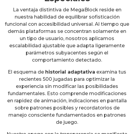
La ventaja distintiva de MegaBlock reside en
nuestra habilidad de equilibrar sofisticación
funcional con accesibilidad universal. Al tiempo que
demás plataformas se concentran solamente en
un tipo de usuario, nosotros aplicamos
escalabilidad ajustable que adapta ligeramente
parámetros subyacentes según el
comportamiento detectado.
El esquema de
historial adaptativa
examina tus
recientes 500 jugadas para optimizar la
experiencia sin modificar las posibilidades
fundamentales. Esto comprende modificaciones
en rapidez de animación, indicaciones en pantalla
sobre patrones posibles y recordatorios de
manejo consciente fundamentados en patrones
de juego.