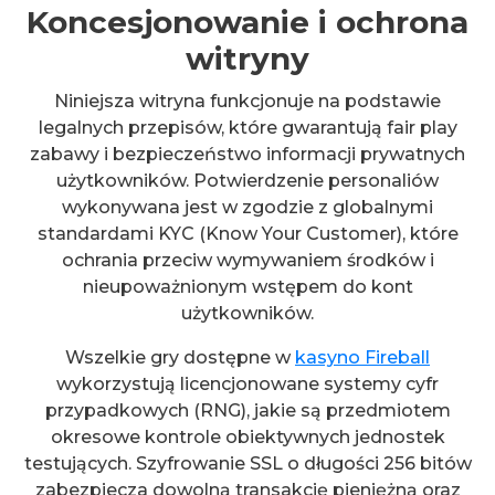
Koncesjonowanie i ochrona
witryny
Niniejsza witryna funkcjonuje na podstawie
legalnych przepisów, które gwarantują fair play
zabawy i bezpieczeństwo informacji prywatnych
użytkowników. Potwierdzenie personaliów
wykonywana jest w zgodzie z globalnymi
standardami KYC (Know Your Customer), które
ochrania przeciw wymywaniem środków i
nieupoważnionym wstępem do kont
użytkowników.
Wszelkie gry dostępne w
kasyno Fireball
wykorzystują licencjonowane systemy cyfr
przypadkowych (RNG), jakie są przedmiotem
okresowe kontrole obiektywnych jednostek
testujących. Szyfrowanie SSL o długości 256 bitów
zabezpiecza dowolną transakcję pieniężną oraz