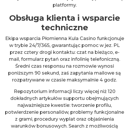
platformy.
Obsługa klienta i wsparcie
techniczne
Ekipa wsparcia Płomienna Kula Casino funkcjonuje
w trybie 24/7/365, gwarantując pomoc w jez. PL
przez cztery drogi kontaktu: czat na bieżąco, e-
mail, formularz pytań oraz infolinię telefoniczną.
Średni czas responsu na rozmowie wynosi
poniższym 90 sekund, zaś zapytania mailowe są
rozpatrywane w czasie maksymalnie 4 godz.
Repozytorium informacji liczy więcej niż 120
dokładnych artykułów supportu obejmujących
najważniejsze kwestie: tworzenie profilu,
potwierdzenie personaliów, problemy funkcjonalne
z grami, procedury wyplat oraz objaśnienia
warunków bonusowych. Search z możliwością