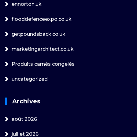
ennorton.uk
flooddefenceexpo.co.uk
getpoundsback.co.uk
marketingarchitect.co.uk
Produits carnés congelés
uncategorized
Archives
août 2026
juillet 2026