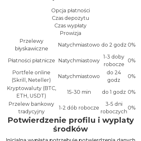
Opcja płatności
Czas depozytu
Czas wypłaty
Prowizja
Przelewy
Natychmiastowo
do 2 godz
0%
błyskawiczne
1-3 doby
Płatności płatnicze
Natychmiastowy
0%
robocze
Portfele online
do 24
Natychmiastowo
0%
(Skrill, Neteller)
godz
Kryptowaluty (BTC,
15-30 min
do 1 godz
0%
ETH, USDT)
Przelew bankowy
3-5 dni
1-2 dób robocze
0%
tradycyjny
roboczych
Potwierdzenie profilu i wyplaty
środków
Inicjalna wypłata potrzebuje potwierdzenia danych