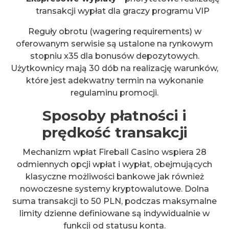
transakcji wypłat dla graczy programu VIP
Reguły obrotu (wagering requirements) w
oferowanym serwisie są ustalone na rynkowym
stopniu x35 dla bonusów depozytowych.
Użytkownicy mają 30 dób na realizację warunków,
które jest adekwatny termin na wykonanie
regulaminu promocji.
Sposoby płatności i
prędkość transakcji
Mechanizm wpłat Fireball Casino wspiera 28
odmiennych opcji wpłat i wypłat, obejmujących
klasyczne możliwości bankowe jak również
nowoczesne systemy kryptowalutowe. Dolna
suma transakcji to 50 PLN, podczas maksymalne
limity dzienne definiowane są indywidualnie w
funkcji od statusu konta.