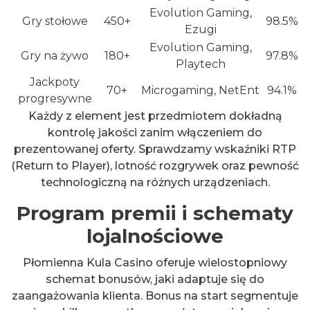
Evolution Gaming,
Gry stołowe
450+
98.5%
Ezugi
Evolution Gaming,
Gry na żywo
180+
97.8%
Playtech
Jackpoty
70+
Microgaming, NetEnt
94.1%
progresywne
Każdy z element jest przedmiotem dokładną
kontrolę jakości zanim włączeniem do
prezentowanej oferty. Sprawdzamy wskaźniki RTP
(Return to Player), lotność rozgrywek oraz pewność
technologiczną na różnych urządzeniach.
Program premii i schematy
lojalnościowe
Płomienna Kula Casino oferuje wielostopniowy
schemat bonusów, jaki adaptuje się do
zaangażowania klienta. Bonus na start segmentuje