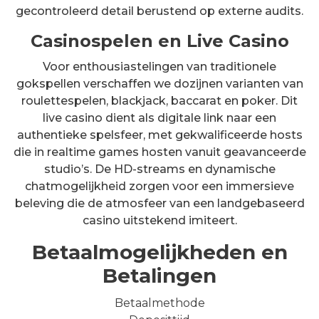
gecontroleerd detail berustend op externe audits.
Casinospelen en Live Casino
Voor enthousiastelingen van traditionele
gokspellen verschaffen we dozijnen varianten van
roulettespelen, blackjack, baccarat en poker. Dit
live casino dient als digitale link naar een
authentieke spelsfeer, met gekwalificeerde hosts
die in realtime games hosten vanuit geavanceerde
studio’s. De HD-streams en dynamische
chatmogelijkheid zorgen voor een immersieve
beleving die de atmosfeer van een landgebaseerd
casino uitstekend imiteert.
Betaalmogelijkheden en
Betalingen
Betaalmethode