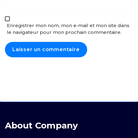
Enregistrer mon nom, mon e-mail et mon site dans
le navigateur pour mon prochain commentaire.
About Company