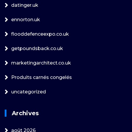
datinger.uk
ennorton.uk
flooddefenceexpo.co.uk
getpoundsback.co.uk
marketingarchitect.co.uk
Produits carnés congelés
uncategorized
Archives
août 2026