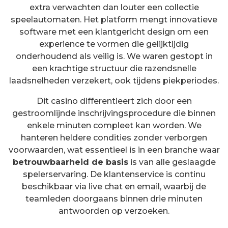
extra verwachten dan louter een collectie
speelautomaten. Het platform mengt innovatieve
software met een klantgericht design om een
experience te vormen die gelijktijdig
onderhoudend als veilig is. We waren gestopt in
een krachtige structuur die razendsnelle
laadsnelheden verzekert, ook tijdens piekperiodes.
Dit casino differentieert zich door een
gestroomlijnde inschrijvingsprocedure die binnen
enkele minuten compleet kan worden. We
hanteren heldere condities zonder verborgen
voorwaarden, wat essentieel is in een branche waar
betrouwbaarheid de basis
is van alle geslaagde
spelerservaring. De klantenservice is continu
beschikbaar via live chat en email, waarbij de
teamleden doorgaans binnen drie minuten
antwoorden op verzoeken.