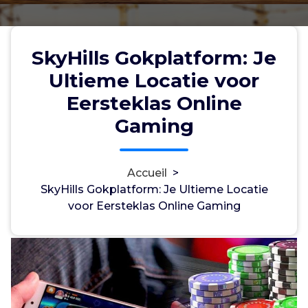
SkyHills Gokplatform: Je
SkyHills Gokplatform: Je Ultieme
Ultieme Locatie voor
Locatie voor Eersteklas Online
Eersteklas Online
Gaming
Gaming
Accueil
>
myadminuser
2, Juil, 2026
0
SkyHills Gokplatform: Je Ultieme Locatie
voor Eersteklas Online Gaming
uncategorized