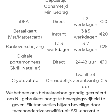
Deposittijd
Opnametijd
Min. Bedrag
1-2
iDEAL
Direct
€10
werkdagen
Betaalkaart
3 à 5
Instant
€20
(Visa/Mastercard)
werkdagen
1 à 3
3-7
Bankoverschrijving
€25
werkdagen
werkdagen
Digitale
portemonnees
Direct
24-48 uur
€10
(Skrill, Neteller)
twaalf tot
Cryptovaluta
Onmiddellijk
vierentwintig
€15
uur
We hebben ons betaalaanbod grondig gecreëerd
om NL gebruikers hoogste bewegingsvrijheid te
geven. Elk transacties blijven beveiligd door
tweehonderdzesenvijftig-bit SSL-encryptie,