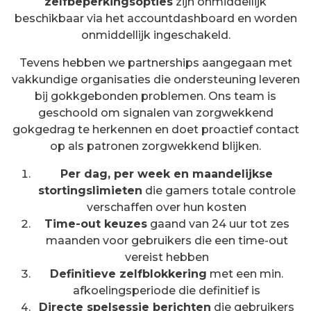
zelfbeperkingsopties
zijn onmiddellijk
beschikbaar via het accountdashboard en worden
onmiddellijk ingeschakeld.
Tevens hebben we partnerships aangegaan met
vakkundige organisaties die ondersteuning leveren
bij gokkgebonden problemen. Ons team is
geschoold om signalen van zorgwekkend
gokgedrag te herkennen en doet proactief contact
op als patronen zorgwekkend blijken.
Per dag, per week en maandelijkse
stortingslimieten
die gamers totale controle
verschaffen over hun kosten
Time-out keuzes
gaand van 24 uur tot zes
maanden voor gebruikers die een time-out
vereist hebben
Definitieve zelfblokkering
met een min.
afkoelingsperiode die definitief is
Directe spelsessie berichten
die gebruikers