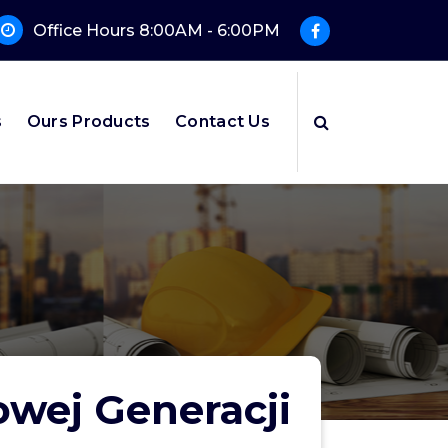
Office Hours 8:00AM - 6:00PM
s
Ours Products
Contact Us
owej Generacji