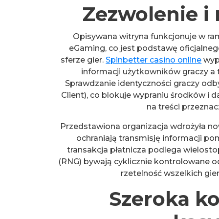
Zezwolenie i 
Opisywana witryna funkcjonuje w ra
eGaming, co jest podstawę oficjaln
sferze gier.
Spinbetter casino online
wyp
informacji użytkowników graczy a t
Sprawdzanie identyczności graczy od
Client), co blokuje wypraniu środków i
na treści przezna
Przedstawiona organizacja wdrożyła no
ochraniają transmisję informacji p
transakcja płatnicza podlega wielosto
(RNG) bywają cyklicznie kontrolowane od
rzetelność wszelkich gie
Szeroka ko