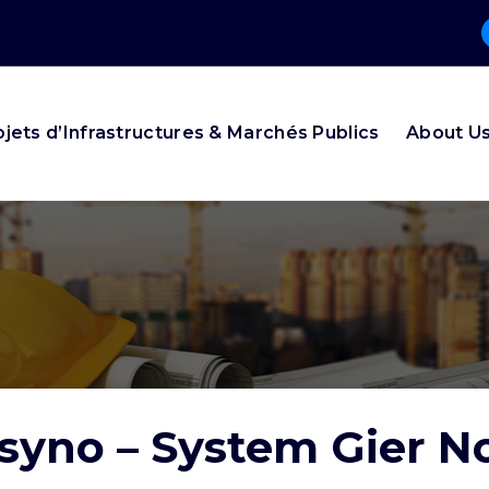
ojets d’Infrastructures & Marchés Publics
About U
syno – System Gier N