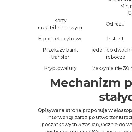
Mini
G
Karty
Od razu
credit/debetowymi
E-portfele cyfrowe
Instant
Przekazy bank
jeden do dwóch 
transfer
robocze
Kryptowaluty
Maksymalnie 30 
Mechanizm p
stały
Opisywana strona proponuje wielostop
interwencji zaraz po utworzeniu r
początkowych 3 zasilań, łącznie do w
wybrane maszyny. Wymogi wagering