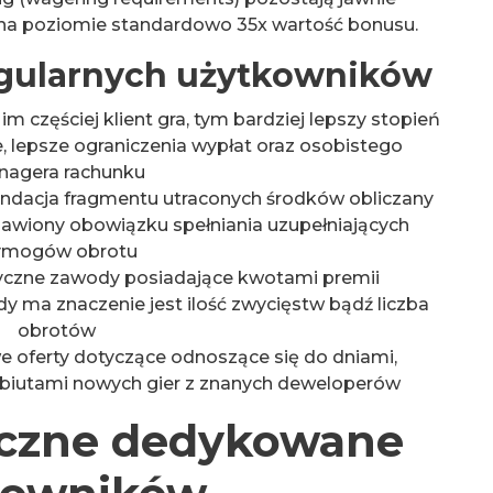
 na poziomie standardowo 35x wartość bonusu.
regularnych użytkowników
 im częściej klient gra, tym bardziej lepszy stopień
e, lepsze ograniczenia wypłat oraz osobistego
agera rachunku
undacja fragmentu utraconych środków obliczany
bawiony obowiązku spełniania uzupełniających
mogów obrotu
yczne zawody posiadające kwotami premii
edy ma znaczenie jest ilość zwycięstw bądź liczba
obrotów
e oferty dotyczące odnoszące się do dniami,
ebiutami nowych gier z znanych deweloperów
czne dedykowane