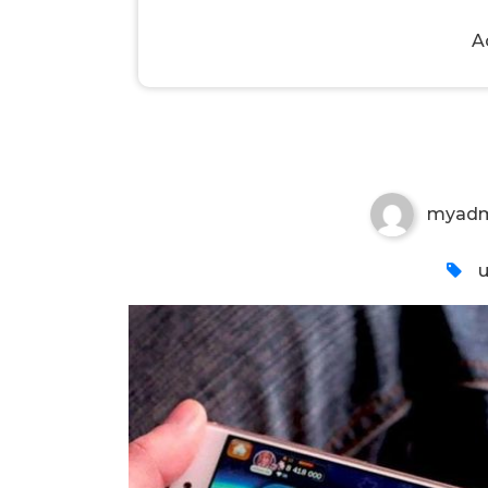
A
Spinbetter Kasyno – System
myadm
u