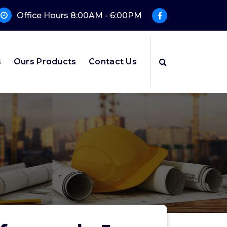
Office Hours 8:00AM - 6:00PM
s
Ours Products
Contact Us