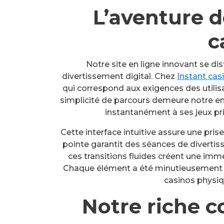
L’aventure d
c
Notre site en ligne innovant se dis
divertissement digital. Chez
Instant cas
qui correspond aux exigences des utilisa
simplicité de parcours demeure notre e
instantanément à ses jeux priv
Cette interface intuitive assure une pris
pointe garantit des séances de divertis
ces transitions fluides créent une imme
Chaque élément a été minutieusement é
casinos physi
Notre riche co