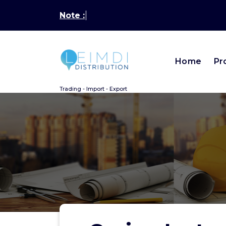
Aller
Note :
Latest
au
contenu
Home
Pr
Trading - Import - Export