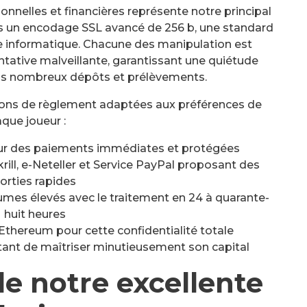
nnelles et financières représente notre principal
s un encodage SSL avancé de 256 b, une standard
e informatique. Chacune des manipulation est
ntative malveillante, garantissant une quiétude
 vos nombreux dépôts et prélèvements.
ions de règlement adaptées aux préférences de
que joueur :
ur des paiements immédiates et protégées
ill, e-Neteller et Service PayPal proposant des
orties rapides
mes élevés avec le traitement en 24 à quarante-
huit heures
 Ethereum pour cette confidentialité totale
nt de maîtriser minutieusement son capital
de notre excellente