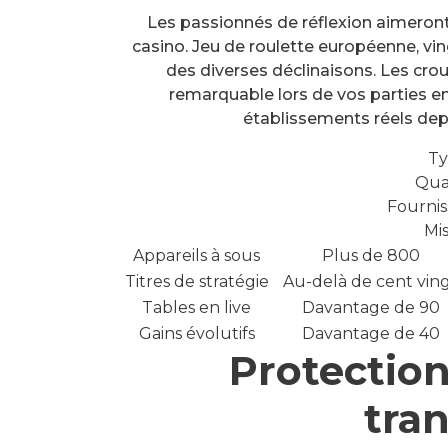
Les passionnés de réflexion aimeron
casino. Jeu de roulette européenne, vi
des diverses déclinaisons. Les crou
remarquable lors de vos parties 
établissements réels depu
Ty
Qua
Fournis
Mi
Appareils à sous
Plus de 800
Titres de stratégie
Au-delà de cent vin
Tables en live
Davantage de 90
Gains évolutifs
Davantage de 40
Protection
tra