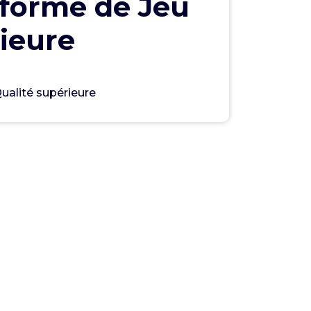
eforme de Jeu
rieure
ualité supérieure