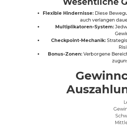
Wesentliche 
Flexible Hindernisse:
Diese Bewegun
auch verlangen daue
Multiplikatoren-System:
Jedwe
Gewi
Checkpoint-Mechanik:
Strategi
Ri
Bonus-Zonen:
Verborgene Bereic
zuguns
Gewinnc
Auszahlun
L
Gewin
Schw
Mittl