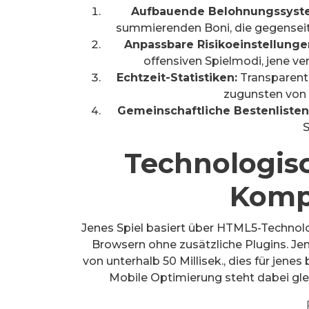
Aufbauende Belohnungssyst
summierenden Boni, die gegensei
Anpassbare Risikoeinstellunge
offensiven Spielmodi, jene ve
Echtzeit-Statistiken:
Transparent
zugunsten von 
Gemeinschaftliche Bestenlisten
S
Technologis
Kompa
Jenes Spiel basiert über HTML5-Technolo
Browsern ohne zusätzliche Plugins. Jene
von unterhalb 50 Millisek., dies für jene
Mobile Optimierung steht dabei gle