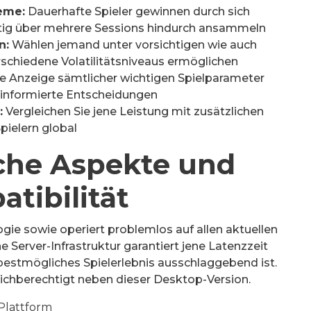
eme:
Dauerhafte Spieler gewinnen durch sich
tig über mehrere Sessions hindurch ansammeln
n:
Wählen jemand unter vorsichtigen wie auch
rschiedene Volatilitätsniveaus ermöglichen
e Anzeige sämtlicher wichtigen Spielparameter
informierte Entscheidungen
:
Vergleichen Sie jene Leistung mit zusätzlichen
pielern global
che Aspekte und
tibilität
gie sowie operiert problemlos auf allen aktuellen
 Server-Infrastruktur garantiert jene Latenzzeit
s bestmögliches Spielerlebnis ausschlaggebend ist.
ichberechtigt neben dieser Desktop-Version.
Plattform