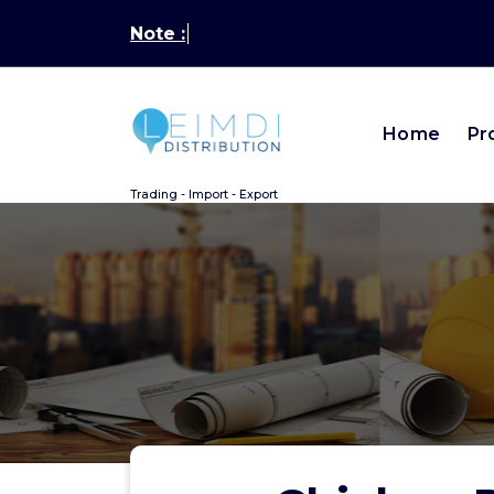
Aller
Note :
Latest
au
contenu
Home
Pr
Trading - Import - Export