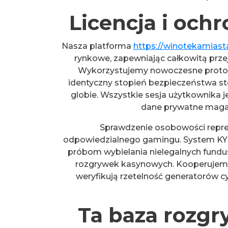
Licencja i oc
Nasza platforma
https://winotekamiasta
rynkowe, zapewniając całkowitą prze
Wykorzystujemy nowoczesne protoko
identyczny stopień bezpieczeństwa s
globie. Wszystkie sesja użytkownika
dane prywatne maga
Sprawdzenie osobowości repre
odpowiedzialnego gamingu. System KYC
próbom wybielania nielegalnych fundu
rozgrywek kasynowych. Kooperujemy 
weryfikują rzetelność generatorów 
Ta baza rozgr