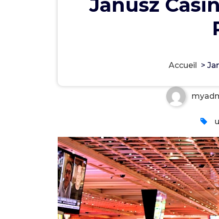
Janusz Casi
Janusz Casino – Wyczerpują
Hazardowej
Accueil
>
Ja
myadm
u