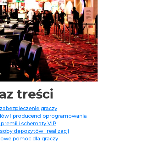
z treści
i zabezpieczenie graczy
ułów i producenci oprogramowania
 premii i schematy VIP
oby depozytów i realizacji
owe pomoc dla graczy