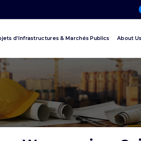
ojets d’Infrastructures & Marchés Publics
About U