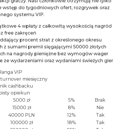
cji graczy. Nasi członkowie otrzymują nie tylko
że wstęp do tygodniowych ofert, rozgrywek oraz
nego systemu VIP.
ątkowe 4 wpłaty z całkowitą wysokością nagród
az free zakręceń
ddający procent strat z określonego okresu
 z sumami premii sięgającymi 50000 złotych
nych na nagrody pieniężne bez wymogów wager
ne ze wydarzeniami oraz wydaniami świeżych gier
Ranga VIP
urnover miesięczny
nik cashbacku
bisty opiekun
5000 zł
5%
Brak
15000 zł
8%
Nie
40000 PLN
12%
Tak
100000 zł
18%
Tak