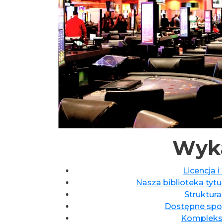
Wyka
Licencja 
Nasza biblioteka tyt
Struktura
Dostępne spos
Kompleks