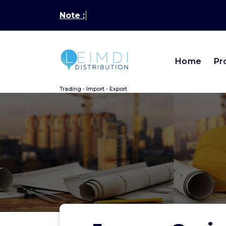
Aller
Note :
Latest
au
contenu
Home
Pr
Trading - Import - Export