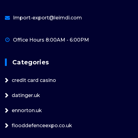
Import-export@leimdi.com
Office Hours 8:00AM - 6:00PM
Categories
credit card casino
datinger.uk
ennorton.uk
flooddefenceexpo.co.uk