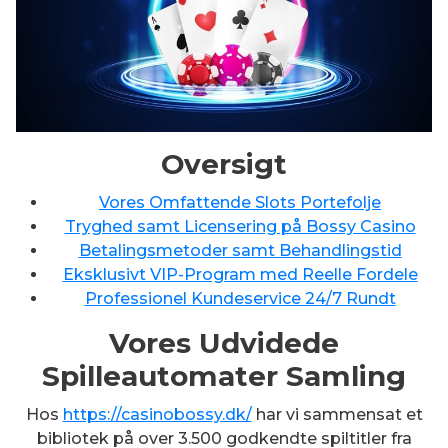
Oversigt
Vores Omfattende Slots Portefolje
Tryghed samt Licensering på Bossy Casino
Betalingsmetoder samt Behandlingstid
Eksklusivt VIP-Program med Reelle Fordele
Professionel Kundeservice 24/7 Rundt
Vores Udvidede
Spilleautomater Samling
Hos
https://casinobossy.dk/
har vi sammensat et
bibliotek på over 3.500 godkendte spiltitler fra