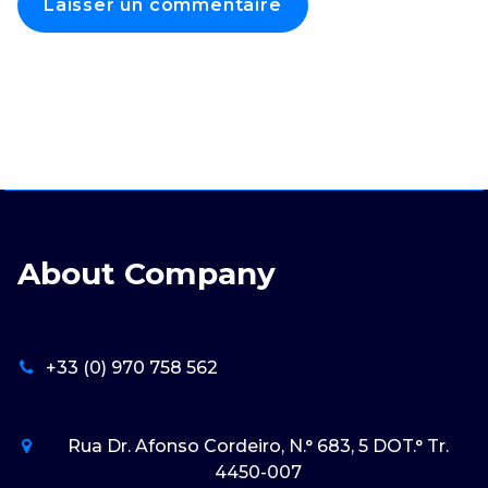
About Company
+33 (0) 970 758 562
Rua Dr. Afonso Cordeiro, N.° 683, 5 DOT.° Tr.
4450-007