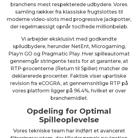
branchens mest respekterede udbydere. Vores
samling rækker fra klassiske frugtslottes til
moderne video-slots med progressive jackpotter,
der regelmæssigt opnår tocifrede millionbeløb.
Vi arbejder eksklusivt med godkendte
spiludbydere, herunder NetEnt, Microgaming,
Play’n GO og Pragmatic Play. Hver spilleautomat
gennemgår stringente tests for at garantere, at
RTP-procenterne (Return til Spiller) matcher de
deklarerede procenter. Faktisk viser upartiske
revision fra eCOGRA, at gennemsnitlige RTP på
vores platform ligger på 96.4%, hvilket er over
branchemidlet.
Opdeling for Optimal
Spilleoplevelse
Vores tekniske team har indført et avanceret