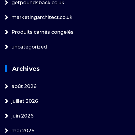
getpoundsback.co.uk
marketingarchitect.co.uk
Produits carnés congelés
uncategorized
Archives
août 2026
juillet 2026
juin 2026
mai 2026