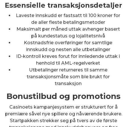
Essensielle transaksjonsdetaljer
Laveste innskudd er fastsatt til 100 kroner for
de aller fleste betalingsmetoder
Maksimalt per måned uttak avhenger basert
på kundestatus og lojalitetsnivå
Kostnadsfrie overføringer for samtlige
innskudd og nesten alle utbetalinger
ID-kontroll kreves forut for innledende uttak i
henhold til AML-regelverket
Utbetalinger returneres til samme
transaksjonsmåte som ble brukt for
transaksjon
Bonustilbud og promotions
Casinoets kampanjesystem er strukturert for å
premiære såvel nye spillere og nåværende brukere.
Startpakken strekker seg på tvers av de første