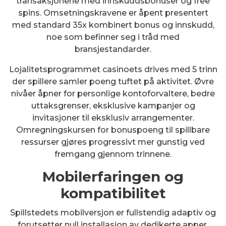
transaksjonene med innskuddsbonuser og free
spins. Omsetningskravene er åpent presentert
med standard 35x kombinert bonus og innskudd,
noe som befinner seg i tråd med
bransjestandarder.
Lojalitetsprogrammet casinoets drives med 5 trinn
der spillere samler poeng tuftet på aktivitet. Øvre
nivåer åpner for personlige kontoforvaltere, bedre
uttaksgrenser, eksklusive kampanjer og
invitasjoner til eksklusiv arrangementer.
Omregningskursen for bonuspoeng til spillbare
ressurser gjøres progressivt mer gunstig ved
fremgang gjennom trinnene.
Mobilerfaringen og
kompatibilitet
Spillstedets mobilversjon er fullstendig adaptiv og
forutsetter null installasjon av dedikerte apper.