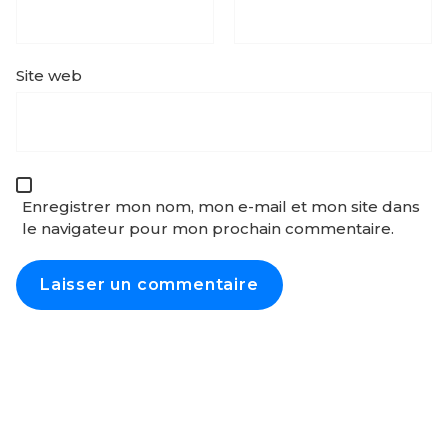
Site web
Enregistrer mon nom, mon e-mail et mon site dans
le navigateur pour mon prochain commentaire.