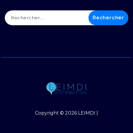
Rechercher :
Copyright © 2026 LEIMDI |