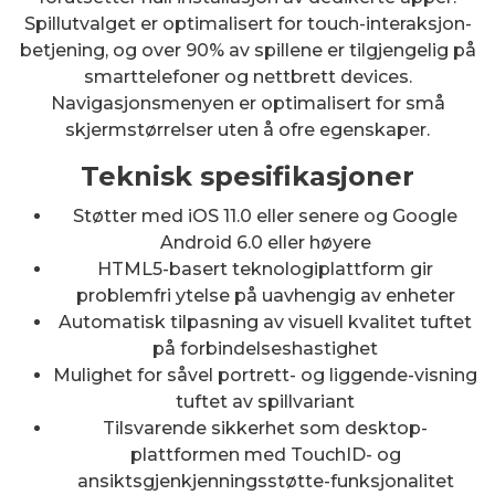
Spillutvalget er optimalisert for touch-interaksjon-
betjening, og over 90% av spillene er tilgjengelig på
smarttelefoner og nettbrett devices.
Navigasjonsmenyen er optimalisert for små
skjermstørrelser uten å ofre egenskaper.
Teknisk spesifikasjoner
Støtter med iOS 11.0 eller senere og Google
Android 6.0 eller høyere
HTML5-basert teknologiplattform gir
problemfri ytelse på uavhengig av enheter
Automatisk tilpasning av visuell kvalitet tuftet
på forbindelseshastighet
Mulighet for såvel portrett- og liggende-visning
tuftet av spillvariant
Tilsvarende sikkerhet som desktop-
plattformen med TouchID- og
ansiktsgjenkjenningsstøtte-funksjonalitet