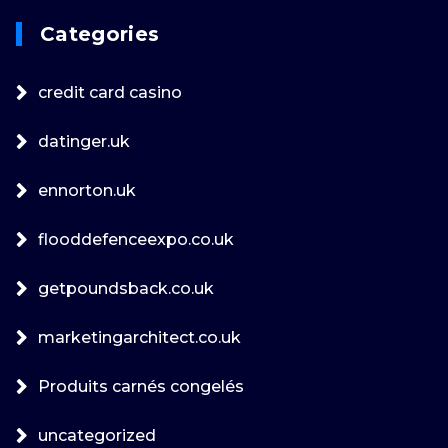
Categories
credit card casino
datinger.uk
ennorton.uk
flooddefenceexpo.co.uk
getpoundsback.co.uk
marketingarchitect.co.uk
Produits carnés congelés
uncategorized