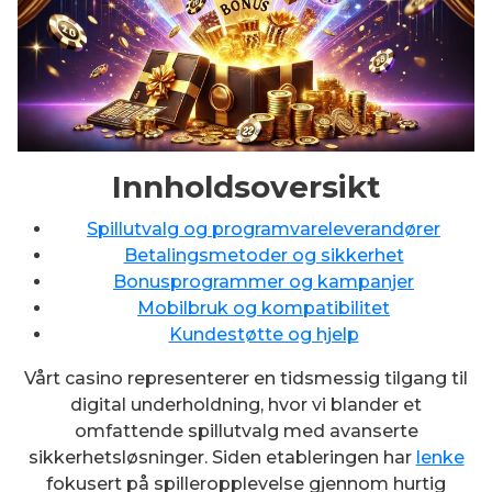
Innholdsoversikt
Spillutvalg og programvareleverandører
Betalingsmetoder og sikkerhet
Bonusprogrammer og kampanjer
Mobilbruk og kompatibilitet
Kundestøtte og hjelp
Vårt casino representerer en tidsmessig tilgang til
digital underholdning, hvor vi blander et
omfattende spillutvalg med avanserte
sikkerhetsløsninger. Siden etableringen har
lenke
fokusert på spilleropplevelse gjennom hurtig