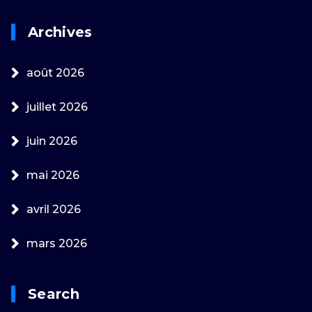
Archives
août 2026
juillet 2026
juin 2026
mai 2026
avril 2026
mars 2026
Search