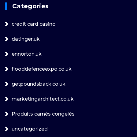
Categories
credit card casino
datinger.uk
ennorton.uk
flooddefenceexpo.co.uk
getpoundsback.co.uk
marketingarchitect.co.uk
Produits carnés congelés
uncategorized