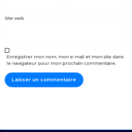
Site web
Enregistrer mon nom, mon e-mail et mon site dans
le navigateur pour mon prochain commentaire.