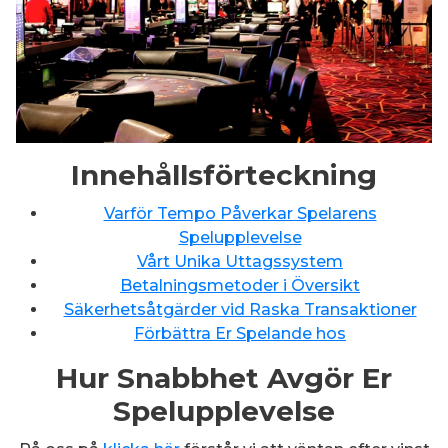
Innehållsförteckning
Varför Tempo Påverkar Spelarens
Spelupplevelse
Vårt Unika Uttagssystem
Betalningsmetoder i Översikt
Säkerhetsåtgärder vid Raska Transaktioner
Förbättra Er Spelande hos
Hur Snabbhet Avgör Er
Spelupplevelse