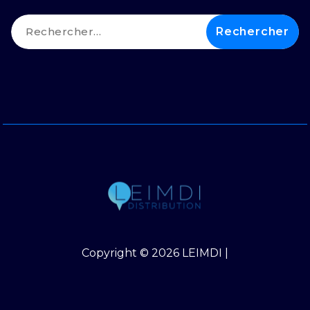
Rechercher :
Copyright © 2026 LEIMDI |