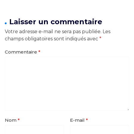
Laisser un commentaire
Votre adresse e-mail ne sera pas publiée.
Les
champs obligatoires sont indiqués avec
*
Commentaire
*
Nom
*
E-mail
*