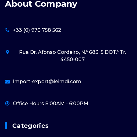
About Company
+33 (0) 970 758 562
Rua Dr. Afonso Cordeiro, N.° 683, 5 DOT.° Tr.
4450-007
Import-export@leimdi.com
Office Hours 8:00AM - 6:00PM
Categories