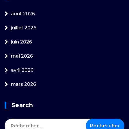
août 2026
juillet 2026
juin 2026
mai 2026
avril 2026
mars 2026
Search
Rechercher :