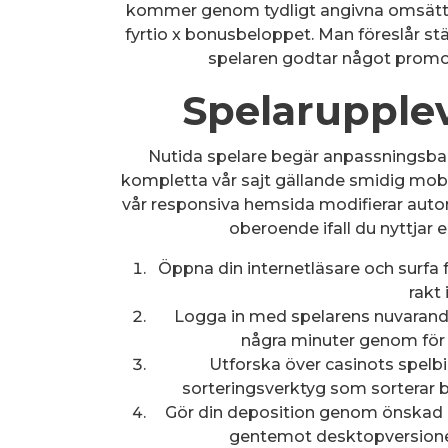
kommer genom tydligt angivna omsättnin
fyrtio x bonusbeloppet. Man föreslår st
spelaren godtar något promoti
Spelarupple
Nutida spelare begär anpassningsbar
kompletta vår sajt gällande smidig mobil
vår responsiva hemsida modifierar aut
oberoende ifall du nyttjar 
Öppna din internetläsare och surfa 
rakt
Logga in med spelarens nuvarande
några minuter genom för a
Utforska över casinots spel
sorteringsverktyg som sorterar b
Gör din deposition genom önskad b
gentemot desktopversion