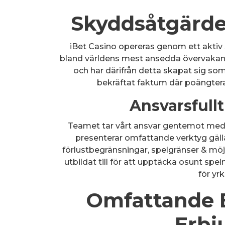
Skyddsåtgärde
iBet Casino opereras genom ett aktiv 
bland världens mest ansedda övervakand
och har därifrån detta skapat sig som
bekräftat faktum där poängtera
Ansvarsfull
Teamet tar vårt ansvar gentemot medl
presenterar omfattande verktyg gäll
förlustbegränsningar, spelgränser & mö
utbildat till för att upptäcka osunt sp
för yr
Omfattande 
Erbj