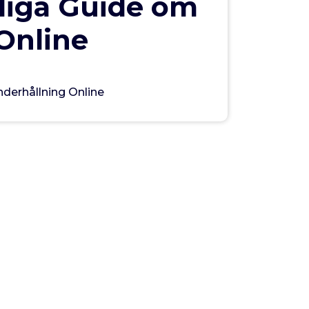
ndiga Guide om
Online
derhållning Online