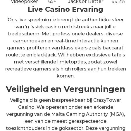
Videopoker
65+
Jacks or Better
99.2%
Live Casino Ervaring
Ons live speelruimte brengt de authentieke sfeer
van ‘n fysiek casino rechtstreeks naar jullie
beeldscherm. Met professionele dealers, diverse
camerhoeken en real-time interactie kunnen
gamers profiteren van klassiekers zoals baccarat,
roulette en blackjack. Wij hebben exclusieve tafels
met verschillende limietopties, zodat zowel
recreatieve gamers als high rollers aan hun trekken
komen.
Veiligheid en Vergunningen
Veiligheid is geen bespreekbaar bij CrazyTower
Casino. We opereren onder een erkende
vergunning van de Malta Gaming Authority (MGA),
een van de meest gerespecteerde
toezichthouders in de goksector. Deze vergunning