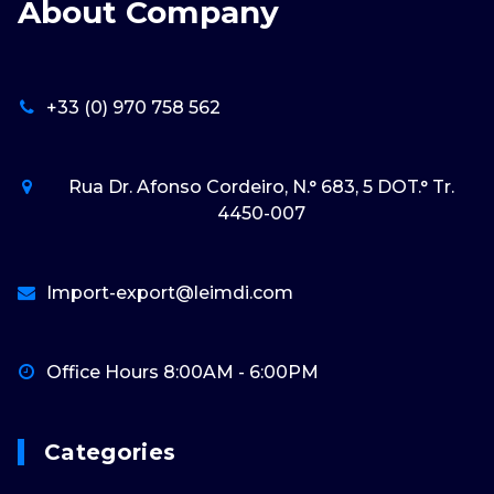
About Company
+33 (0) 970 758 562
Rua Dr. Afonso Cordeiro, N.° 683, 5 DOT.° Tr.
4450-007
Import-export@leimdi.com
Office Hours 8:00AM - 6:00PM
Categories