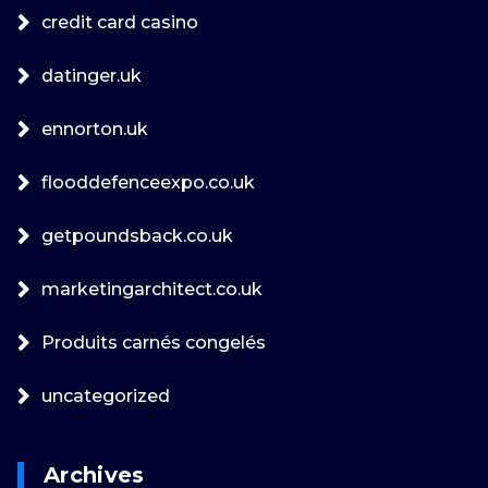
credit card casino
datinger.uk
ennorton.uk
flooddefenceexpo.co.uk
getpoundsback.co.uk
marketingarchitect.co.uk
Produits carnés congelés
uncategorized
Archives