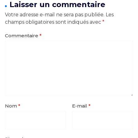
Laisser un commentaire
Votre adresse e-mail ne sera pas publiée.
Les
champs obligatoires sont indiqués avec
*
Commentaire
*
Nom
*
E-mail
*