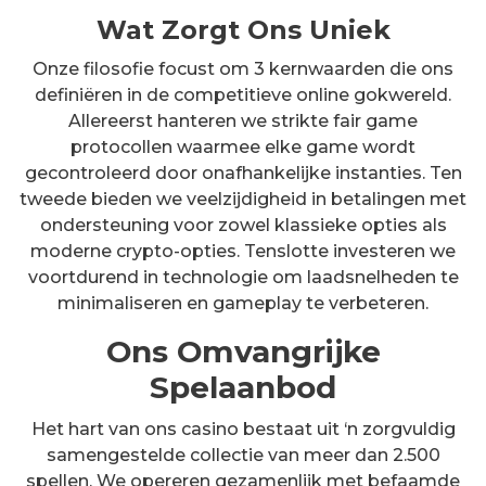
Wat Zorgt Ons Uniek
Onze filosofie focust om 3 kernwaarden die ons
definiëren in de competitieve online gokwereld.
Allereerst hanteren we strikte fair game
protocollen waarmee elke game wordt
gecontroleerd door onafhankelijke instanties. Ten
tweede bieden we veelzijdigheid in betalingen met
ondersteuning voor zowel klassieke opties als
moderne crypto-opties. Tenslotte investeren we
voortdurend in technologie om laadsnelheden te
minimaliseren en gameplay te verbeteren.
Ons Omvangrijke
Spelaanbod
Het hart van ons casino bestaat uit ‘n zorgvuldig
samengestelde collectie van meer dan 2.500
spellen. We opereren gezamenlijk met befaamde