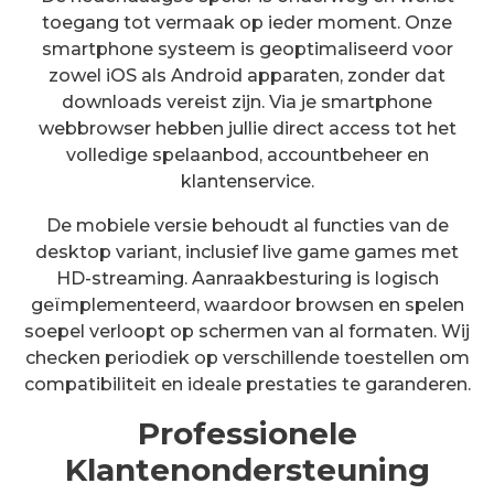
toegang tot vermaak op ieder moment. Onze
smartphone systeem is geoptimaliseerd voor
zowel iOS als Android apparaten, zonder dat
downloads vereist zijn. Via je smartphone
webbrowser hebben jullie direct access tot het
volledige spelaanbod, accountbeheer en
klantenservice.
De mobiele versie behoudt al functies van de
desktop variant, inclusief live game games met
HD-streaming. Aanraakbesturing is logisch
geïmplementeerd, waardoor browsen en spelen
soepel verloopt op schermen van al formaten. Wij
checken periodiek op verschillende toestellen om
compatibiliteit en ideale prestaties te garanderen.
Professionele
Klantenondersteuning