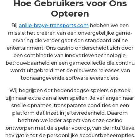
Hoe Gebruikers voor Ons
Opteren
Bij
anille-braye-transports.com
hebben we een
missie: het creëren van een onvergetelijke game-
ervaring die verder gaat dan standaard online
entertainment. Ons casino onderscheidt zich door
een combinatie van innovatieve technologie,
betrouwbaarheid en een gamecollectie die continu
wordt uitgebreid met de nieuwste releases van
toonaangevende softwareleveranciers.
Wij begrijpen dat hedendaagse spelers op zoek
zijn naar extra dan alleen spellen. Je verlangen naar
snelle opnames, transparante condities en een
platform dat inzet in je tevredenheid. Daarom
bezitten we ieder aspect van onze casino
ontworpen met de speler voorop, van de intuïtieve
navigatie tot de persoonlijke accountbeheeropties.