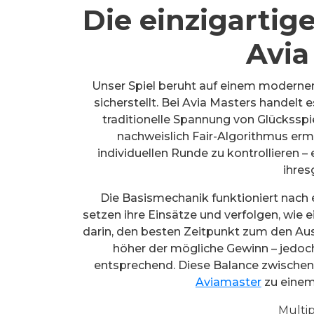
Die einzigartig
Avia
Unser Spiel beruht auf einem modernen
sicherstellt. Bei Avia Masters handelt 
traditionelle Spannung von Glücksspi
nachweislich Fair-Algorithmus ermög
individuellen Runde zu kontrollieren –
ihres
Die Basismechanik funktioniert nach e
setzen ihre Einsätze und verfolgen, wie e
darin, den besten Zeitpunkt zum den Auss
höher der mögliche Gewinn – jedoch
entsprechend. Diese Balance zwischen
Aviamaster
zu einem
Multip