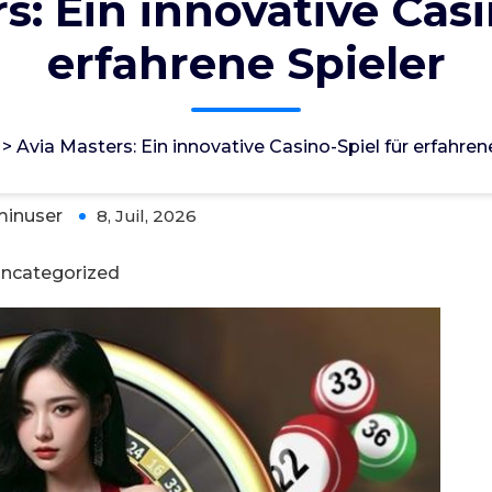
s: Ein innovative Casi
erfahrene Spieler
 Casino-Spiel für erfahrene Spieler
>
Avia Masters: Ein innovative Casino-Spiel für erfahren
inuser
8, Juil, 2026
0
ncategorized