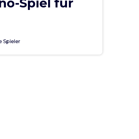
no-Spiel für
e Spieler