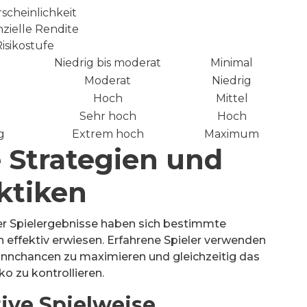
scheinlichkeit
zielle Rendite
isikostufe
Niedrig bis moderat
Minimal
Moderat
Niedrig
Hoch
Mittel
Sehr hoch
Hoch
g
Extrem hoch
Maximum
e Strategien und
ktiken
er Spielergebnisse haben sich bestimmte
 effektiv erwiesen. Erfahrene Spieler verwenden
nnchancen zu maximieren und gleichzeitig das
iko zu kontrollieren.
ive Spielweise