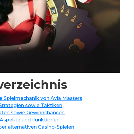
verzeichnis
e Spielmechanik von Avia Masters
 Strategien sowie Taktiken
aten sowie Gewinnchancen
 Aspekte und Funktionen
er alternativen Casino-Spielen