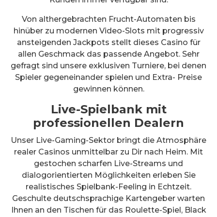
Von althergebrachten Frucht-Automaten bis
hinüber zu modernen Video-Slots mit progressiv
ansteigenden Jackpots stellt dieses Casino für
allen Geschmack das passende Angebot. Sehr
gefragt sind unsere exklusiven Turniere, bei denen
Spieler gegeneinander spielen und Extra- Preise
gewinnen können.
Live-Spielbank mit
professionellen Dealern
Unser Live-Gaming-Sektor bringt die Atmosphäre
realer Casinos unmittelbar zu Dir nach Heim. Mit
gestochen scharfen Live-Streams und
dialogorientierten Möglichkeiten erleben Sie
realistisches Spielbank-Feeling in Echtzeit.
Geschulte deutschsprachige Kartengeber warten
Ihnen an den Tischen für das Roulette-Spiel, Black