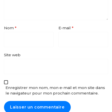
Nom
*
E-mail
*
Site web
Enregistrer mon nom, mon e-mail et mon site dans
le navigateur pour mon prochain commentaire.