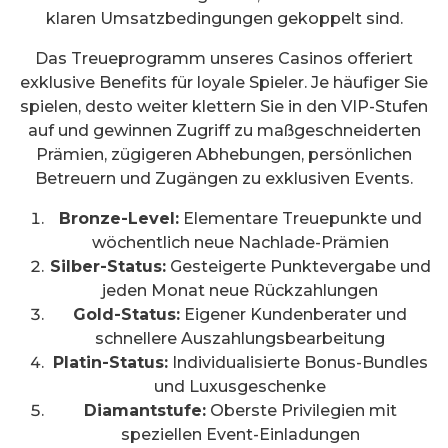
klaren Umsatzbedingungen gekoppelt sind.
Das Treueprogramm unseres Casinos offeriert
exklusive Benefits für loyale Spieler. Je häufiger Sie
spielen, desto weiter klettern Sie in den VIP-Stufen
auf und gewinnen Zugriff zu maßgeschneiderten
Prämien, zügigeren Abhebungen, persönlichen
Betreuern und Zugängen zu exklusiven Events.
Bronze-Level:
Elementare Treuepunkte und
wöchentlich neue Nachlade-Prämien
Silber-Status:
Gesteigerte Punktevergabe und
jeden Monat neue Rückzahlungen
Gold-Status:
Eigener Kundenberater und
schnellere Auszahlungsbearbeitung
Platin-Status:
Individualisierte Bonus-Bundles
und Luxusgeschenke
Diamantstufe:
Oberste Privilegien mit
speziellen Event-Einladungen