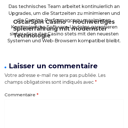
Das technisches Team arbeitet kontinuierlich an
Upgrades, um die Startzeiten zu minimieren und
die Gaming-Performance zu maximieren.
OscarSpin Casino – Hochwertiges
Kontinuierliche Software-Updates garantieren
Spielerfahrung mit modernster
sicher, dass das Casino stets mit den neuesten
Technologie
Systemen und Web-Browsern kompatibel bleibt.
Laisser un commentaire
Votre adresse e-mail ne sera pas publiée.
Les
champs obligatoires sont indiqués avec
*
Commentaire
*