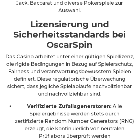
Jack, Baccarat und diverse Pokerspiele zur
Auswahl.
Lizensierung und
Sicherheitsstandards bei
OscarSpin
Das Casino arbeitet unter einer gültigen Spiellizenz,
die rigide Bedingungen in Bezug auf Spielerschutz,
Fairness und verantwortungsbewusstem Spielen
definiert. Diese regulatorische Überwachung
sichert, dass jegliche Spielabläufe nachvollziehbar
und nachvollziehbar sind.
Verifizierte Zufallsgeneratoren:
Alle
Spielergebnisse werden stets durch
zertifizierte Random Number Generators (RNG)
erzeugt, die kontinuierlich von neutralen
Prüflabors überprüft werden