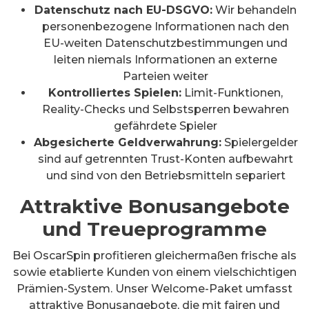
Datenschutz nach EU-DSGVO:
Wir behandeln
personenbezogene Informationen nach den
EU-weiten Datenschutzbestimmungen und
leiten niemals Informationen an externe
Parteien weiter
Kontrolliertes Spielen:
Limit-Funktionen,
Reality-Checks und Selbstsperren bewahren
gefährdete Spieler
Abgesicherte Geldverwahrung:
Spielergelder
sind auf getrennten Trust-Konten aufbewahrt
und sind von den Betriebsmitteln separiert
Attraktive Bonusangebote
und Treueprogramme
Bei OscarSpin profitieren gleichermaßen frische als
sowie etablierte Kunden von einem vielschichtigen
Prämien-System. Unser Welcome-Paket umfasst
attraktive Bonusangebote, die mit fairen und