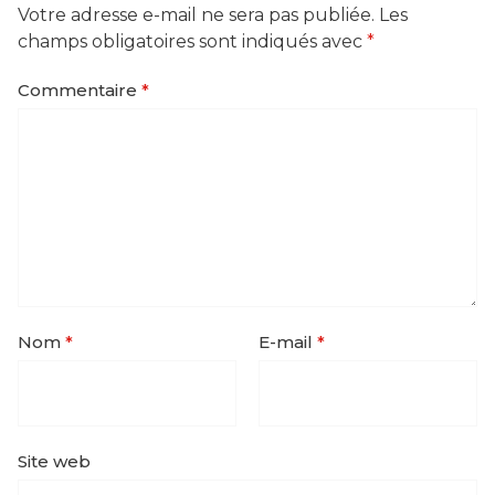
Votre adresse e-mail ne sera pas publiée.
Les
champs obligatoires sont indiqués avec
*
Commentaire
*
Nom
*
E-mail
*
Site web