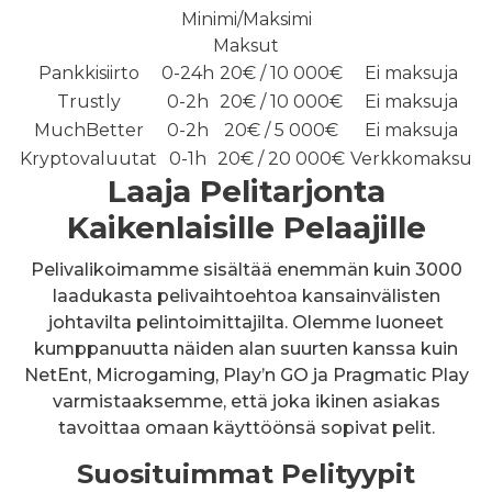
Minimi/Maksimi
Maksut
Pankkisiirto
0-24h
20€ / 10 000€
Ei maksuja
Trustly
0-2h
20€ / 10 000€
Ei maksuja
MuchBetter
0-2h
20€ / 5 000€
Ei maksuja
Kryptovaluutat
0-1h
20€ / 20 000€
Verkkomaksu
Laaja Pelitarjonta
Kaikenlaisille Pelaajille
Pelivalikoimamme sisältää enemmän kuin 3000
laadukasta pelivaihtoehtoa kansainvälisten
johtavilta pelintoimittajilta. Olemme luoneet
kumppanuutta näiden alan suurten kanssa kuin
NetEnt, Microgaming, Play’n GO ja Pragmatic Play
varmistaaksemme, että joka ikinen asiakas
tavoittaa omaan käyttöönsä sopivat pelit.
Suosituimmat Pelityypit