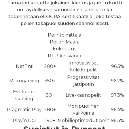
Tämä indikoi, että jokainen kierros ja jaettu kortti
on täydellisesti satunnainen ja reilu, mikä
todennetaan eCOGRA-sertifikaatilla, joka testaa
pelien tasapuolisuuden säännöllisesti.
Pelintoimittaja
Pelien Määrä
Erikoisuus
RTP-keskiarvo
Innovatiiviset
NetEnt
200+
96.5%
kolikkopelit
Progressiiviset
Microgaming
350+
96.2%
jättipotin
Evolution
80+
Live-kasinopelit
97.3%
Gaming
Monipuolinen
Pragmatic Play
280+
96.4%
valikoima
Play’n GO
190+
Mobiilioptimoidut pelit
96.3%
Suojatut ja Runsaat