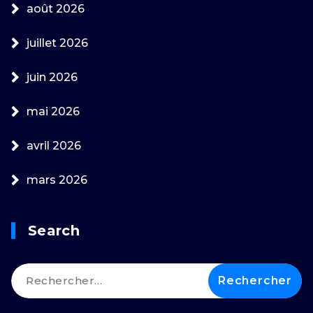
août 2026
juillet 2026
juin 2026
mai 2026
avril 2026
mars 2026
Search
Rechercher :