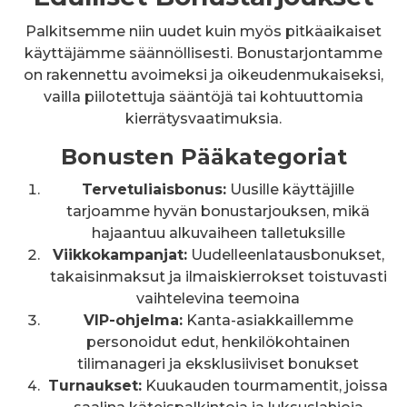
Palkitsemme niin uudet kuin myös pitkäaikaiset
käyttäjämme säännöllisesti. Bonustarjontamme
on rakennettu avoimeksi ja oikeudenmukaiseksi,
vailla piilotettuja sääntöjä tai kohtuuttomia
kierrätysvaatimuksia.
Bonusten Pääkategoriat
Tervetuliaisbonus:
Uusille käyttäjille
tarjoamme hyvän bonustarjouksen, mikä
hajaantuu alkuvaiheen talletuksille
Viikkokampanjat:
Uudelleenlatausbonukset,
takaisinmaksut ja ilmaiskierrokset toistuvasti
vaihtelevina teemoina
VIP-ohjelma:
Kanta-asiakkaillemme
personoidut edut, henkilökohtainen
tilimanageri ja eksklusiiviset bonukset
Turnaukset:
Kuukauden tourmamentit, joissa