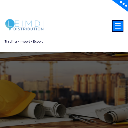
Aller
au
contenu
Trading - Import - Export