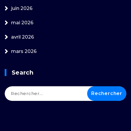
juin 2026
mai 2026
avril 2026
mars 2026
Search
Rechercher :