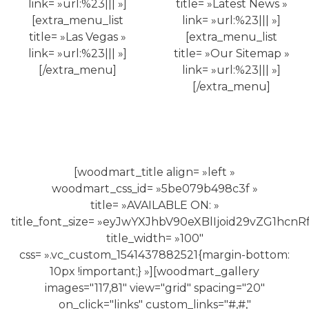
link= »url:%23||| »]
title= »Latest News »
[extra_menu_list
link= »url:%23||| »]
title= »Las Vegas »
[extra_menu_list
link= »url:%23||| »]
title= »Our Sitemap »
[/extra_menu]
link= »url:%23||| »]
[/extra_menu]
[woodmart_title align= »left »
woodmart_css_id= »5be079b498c3f »
title= »AVAILABLE ON: »
title_font_size= »eyJwYXJhbV90eXBlIjoid29vZG1h
title_width= »100″
css= ».vc_custom_1541437882521{margin-bottom:
10px !important;} »][woodmart_gallery
images="117,81" view="grid" spacing="20"
on_click="links" custom_links="#,#,"