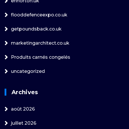
ennorton.uk
flooddefenceexpo.co.uk
getpoundsback.co.uk
marketingarchitect.co.uk
Produits carnés congelés
uncategorized
Archives
août 2026
juillet 2026