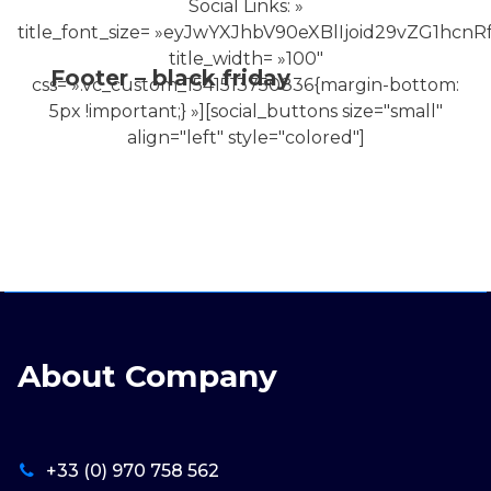
Social Links: »
title_font_size= »eyJwYXJhbV90eXBlIjoid29vZG1h
title_width= »100″
Footer – black friday
css= ».vc_custom_1541513750836{margin-bottom:
5px !important;} »][social_buttons size="small"
align="left" style="colored"]
About Company
+33 (0) 970 758 562