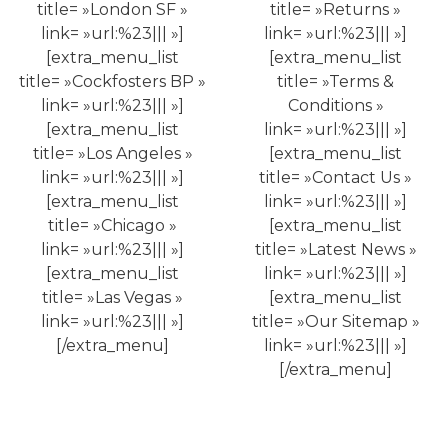
title= »London SF »
title= »Returns »
link= »url:%23||| »]
link= »url:%23||| »]
[extra_menu_list
[extra_menu_list
title= »Cockfosters BP »
title= »Terms &
link= »url:%23||| »]
Conditions »
[extra_menu_list
link= »url:%23||| »]
title= »Los Angeles »
[extra_menu_list
link= »url:%23||| »]
title= »Contact Us »
[extra_menu_list
link= »url:%23||| »]
title= »Chicago »
[extra_menu_list
link= »url:%23||| »]
title= »Latest News »
[extra_menu_list
link= »url:%23||| »]
title= »Las Vegas »
[extra_menu_list
link= »url:%23||| »]
title= »Our Sitemap »
[/extra_menu]
link= »url:%23||| »]
[/extra_menu]