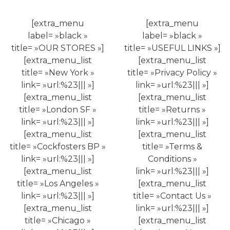
[extra_menu
[extra_menu
label= »black »
label= »black »
title= »OUR STORES »]
title= »USEFUL LINKS »]
[extra_menu_list
[extra_menu_list
title= »New York »
title= »Privacy Policy »
link= »url:%23||| »]
link= »url:%23||| »]
[extra_menu_list
[extra_menu_list
title= »London SF »
title= »Returns »
link= »url:%23||| »]
link= »url:%23||| »]
[extra_menu_list
[extra_menu_list
title= »Cockfosters BP »
title= »Terms &
link= »url:%23||| »]
Conditions »
[extra_menu_list
link= »url:%23||| »]
title= »Los Angeles »
[extra_menu_list
link= »url:%23||| »]
title= »Contact Us »
[extra_menu_list
link= »url:%23||| »]
title= »Chicago »
[extra_menu_list