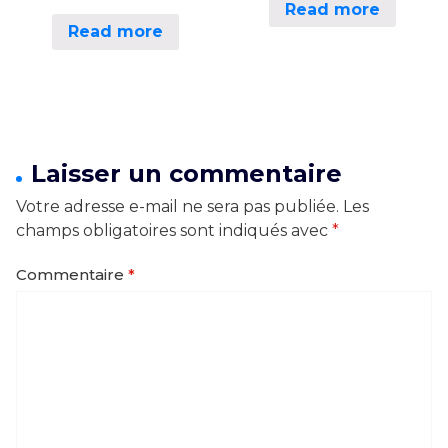
Read more
Read more
Laisser un commentaire
Votre adresse e-mail ne sera pas publiée.
Les
champs obligatoires sont indiqués avec
*
Commentaire
*