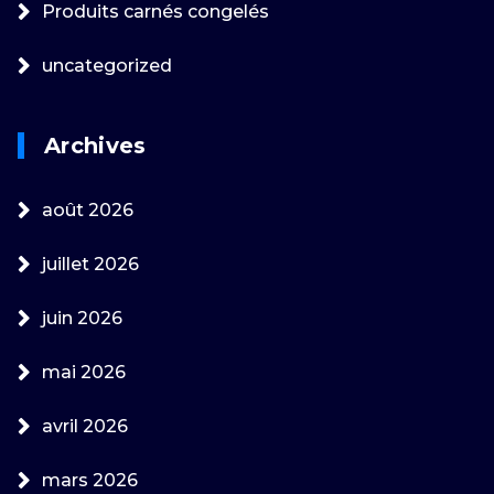
Produits carnés congelés
uncategorized
Archives
août 2026
juillet 2026
juin 2026
mai 2026
avril 2026
mars 2026