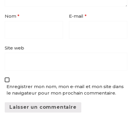
Nom
*
E-mail
*
Site web
Enregistrer mon nom, mon e-mail et mon site dans
le navigateur pour mon prochain commentaire.