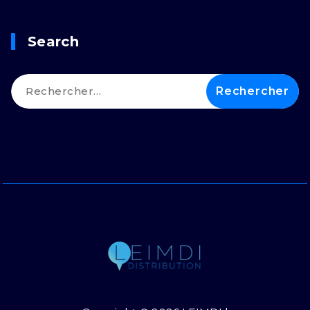
Search
Rechercher :