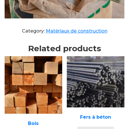
Category:
Matériaux de construction
Related products
Fers à béton
Bois