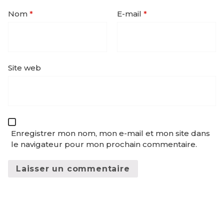
Nom
*
E-mail
*
Site web
Enregistrer mon nom, mon e-mail et mon site dans
le navigateur pour mon prochain commentaire.