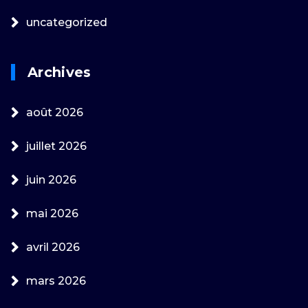
uncategorized
Archives
août 2026
juillet 2026
juin 2026
mai 2026
avril 2026
mars 2026