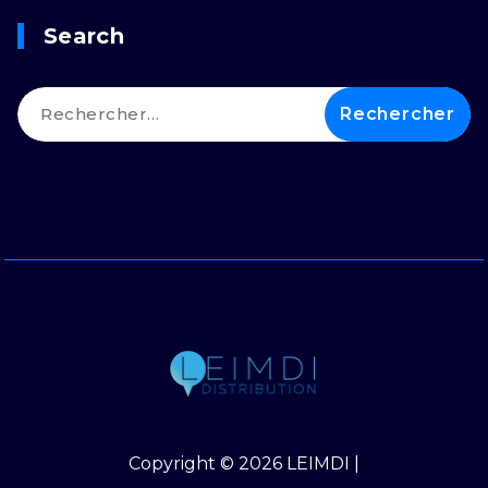
Search
Rechercher :
Copyright © 2026 LEIMDI |