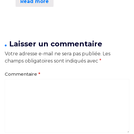
Read more
Laisser un commentaire
Votre adresse e-mail ne sera pas publiée.
Les
champs obligatoires sont indiqués avec
*
Commentaire
*