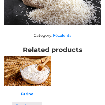
Category:
Féculents
Related products
Farine